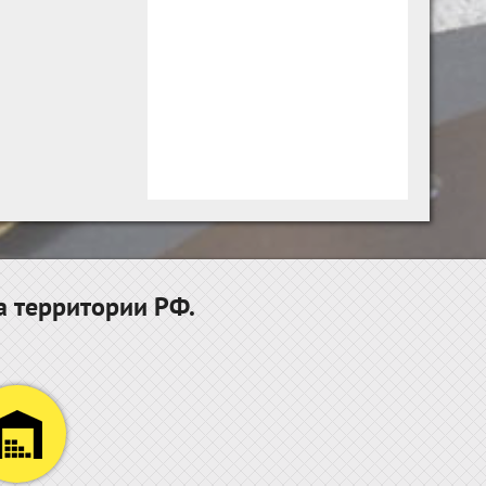
а территории РФ.