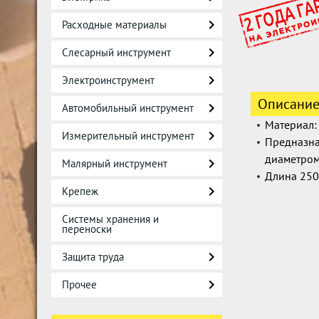
Расходные материалы
Слесарный инструмент
Электроинструмент
Описани
Автомобильный инструмент
Материал:
Измерительный инструмент
Предназна
диаметром
Малярный инструмент
Длина 250
Крепеж
Системы хранения и
переноски
Защита труда
Прочее