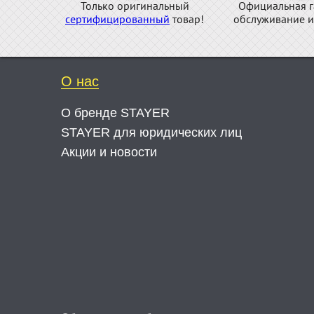
Только оригинальный
Официальная г
сертифицированный
товар!
обслуживание и
О нас
О бренде STAYER
STAYER для юридических лиц
Акции и новости