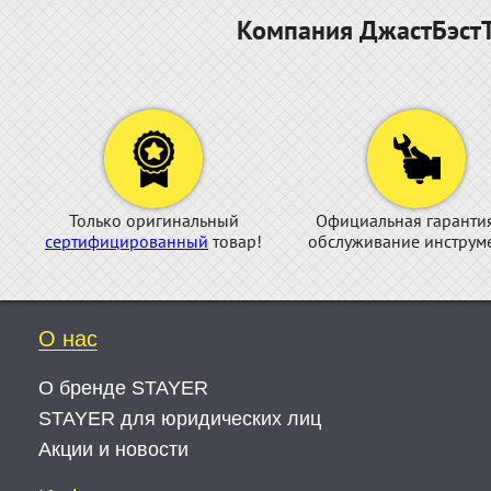
Компания ДжастБэстТ
Только оригинальный
Официальная гаранти
сертифицированный
товар!
обслуживание инструме
О нас
О бренде STAYER
STAYER для юридических лиц
Акции и новости