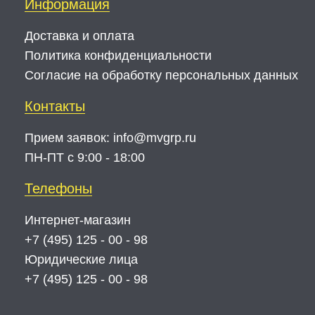
Информация
Доставка и оплата
Политика конфиденциальности
Согласие на обработку персональных данных
Контакты
Прием заявок:
info@mvgrp.ru
ПН-ПТ с 9:00 - 18:00
Телефоны
Интернет-магазин
+7 (495) 125 - 00 - 98
Юридические лица
+7 (495) 125 - 00 - 98