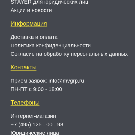
STAYER для юридических лиц
Акции и новости
Информация
Доставка и оплата
Политика конфиденциальности
Согласие на обработку персональных данных
Контакты
Прием заявок:
info@mvgrp.ru
ПН-ПТ с 9:00 - 18:00
Телефоны
Интернет-магазин
+7 (495) 125 - 00 - 98
Юридические лица