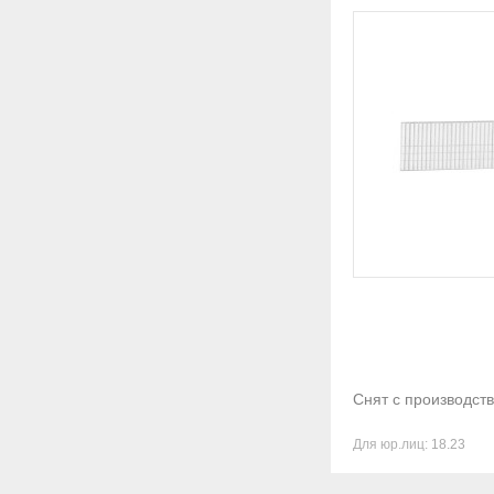
Снят с производст
Для юр.лиц:
18.23