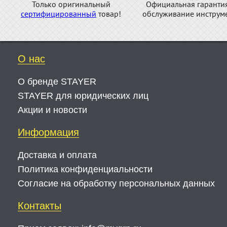
Только оригинальный
Официальная гаранти
сертифицированный
товар!
обслуживание инструме
О нас
О бренде STAYER
STAYER для юридических лиц
Акции и новости
Информация
Доставка и оплата
Политика конфиденциальности
Согласие на обработку персональных данных
Контакты