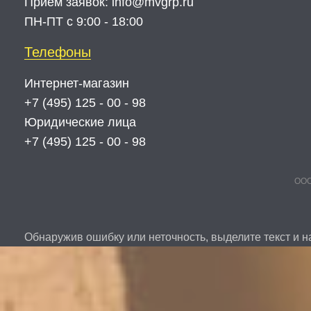
Прием заявок:
info@mvgrp.ru
ПН-ПТ с 9:00 - 18:00
Телефоны
Интернет-магазин
+7 (495) 125 - 00 - 98
Юридические лица
+7 (495) 125 - 00 - 98
ООО
Обнаружив ошибку или неточность, выделите текст и на