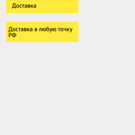
Доставка
Доставка в любую точку
РФ