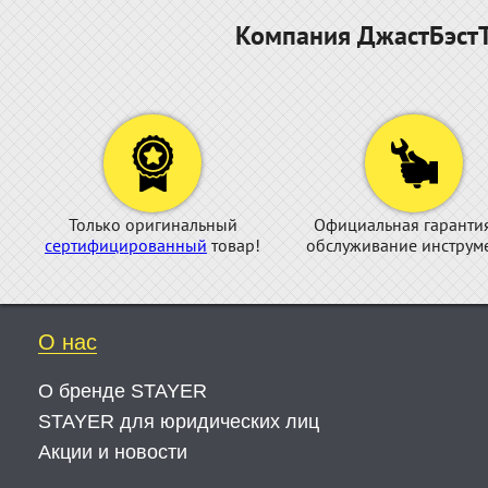
Компания ДжастБэстТ
Только оригинальный
Официальная гаранти
сертифицированный
товар!
обслуживание инструме
О нас
О бренде STAYER
STAYER для юридических лиц
Акции и новости