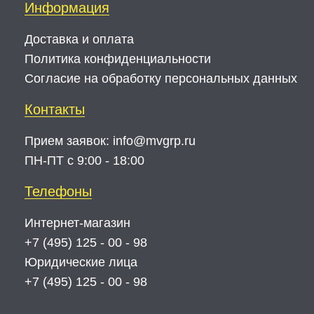
Информация
Доставка и оплата
Политика конфиденциальности
Согласие на обработку персональных данных
Контакты
Прием заявок:
info@mvgrp.ru
ПН-ПТ с 9:00 - 18:00
Телефоны
Интернет-магазин
+7 (495) 125 - 00 - 98
Юридические лица
+7 (495) 125 - 00 - 98