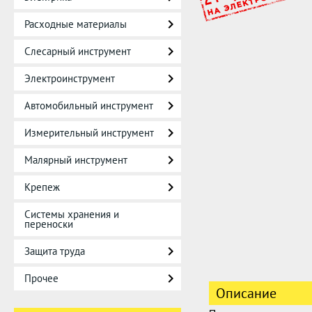
Расходные материалы
Слесарный инструмент
Электроинструмент
Автомобильный инструмент
Измерительный инструмент
Малярный инструмент
Крепеж
Системы хранения и
переноски
Защита труда
Прочее
Описание