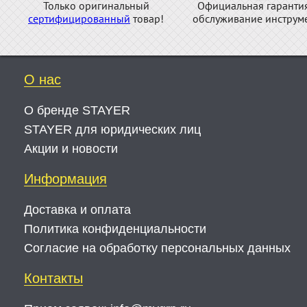
Только оригинальный
Официальная гаранти
сертифицированный
товар!
обслуживание инструме
О нас
О бренде STAYER
STAYER для юридических лиц
Акции и новости
Информация
Доставка и оплата
Политика конфиденциальности
Согласие на обработку персональных данных
Контакты