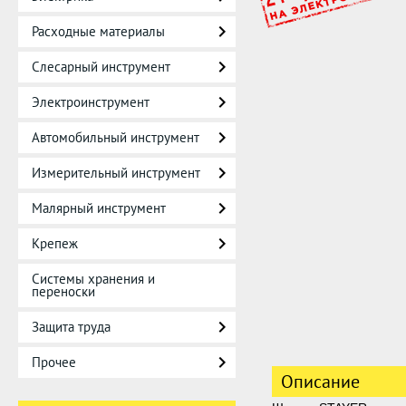
Расходные материалы
Слесарный инструмент
Электроинструмент
Автомобильный инструмент
Измерительный инструмент
Малярный инструмент
Крепеж
Системы хранения и
переноски
Защита труда
Прочее
Описание