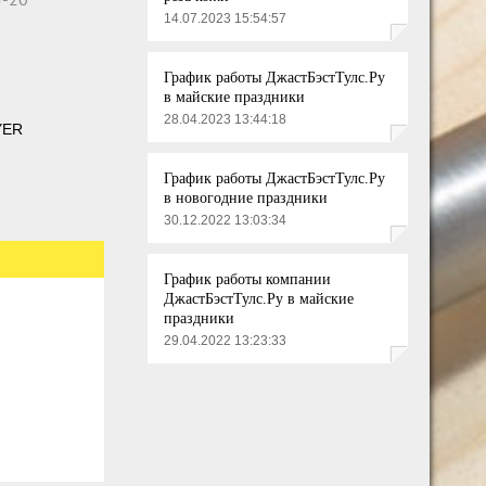
14.07.2023 15:54:57
График работы ДжастБэстТулс.Ру
в майские праздники
28.04.2023 13:44:18
YER
График работы ДжастБэстТулс.Ру
в новогодние праздники
30.12.2022 13:03:34
График работы компании
ДжастБэстТулс.Ру в майские
праздники
29.04.2022 13:23:33