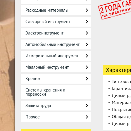
Расходные материалы
Слесарный инструмент
Электроинструмент
Автомобильный инструмент
Измерительный инструмент
Малярный инструмент
Характер
Крепеж
Тип хвос
Гарантия
Системы хранения и
переноски
Диаметр,
Материал
Защита труда
Покрыти
Общая дл
Прочее
Диаметр 