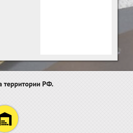
а территории РФ.