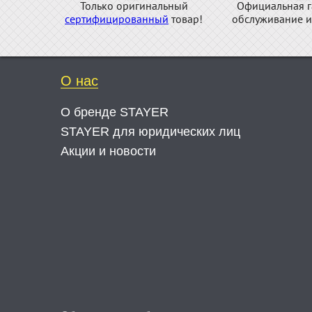
Только оригинальный
Официальная г
сертифицированный
товар!
обслуживание и
О нас
О бренде STAYER
STAYER для юридических лиц
Акции и новости