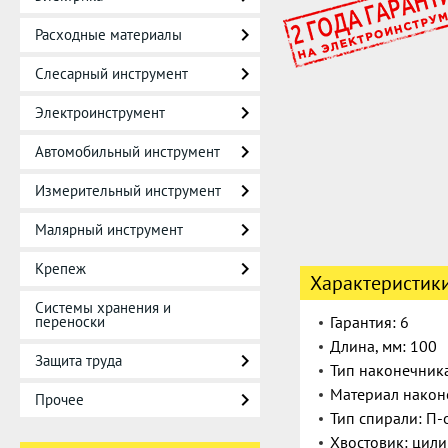
Расходные материалы
Слесарный инструмент
Электроинструмент
Автомобильный инструмент
Измерительный инструмент
Малярный инструмент
Крепеж
Характеристик
Системы хранения и
переноски
Гарантия: 6
Длина, мм: 100
Защита труда
Тип наконечник
Материал након
Прочее
Тип спирали: П
Хвостовик: цил