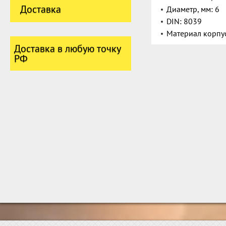
Доставка
Диаметр, мм: 6
DIN: 8039
Материал корпус
Доставка в любую точку
РФ