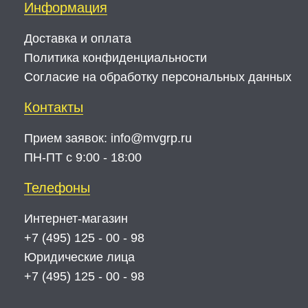
Информация
Доставка и оплата
Политика конфиденциальности
Согласие на обработку персональных данных
Контакты
Прием заявок:
info@mvgrp.ru
ПН-ПТ с 9:00 - 18:00
Телефоны
Интернет-магазин
+7 (495) 125 - 00 - 98
Юридические лица
+7 (495) 125 - 00 - 98