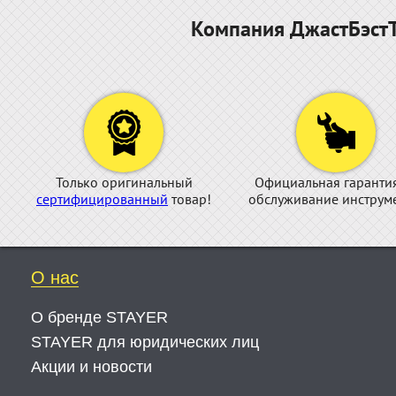
Компания ДжастБэстТ
Только оригинальный
Официальная гаранти
сертифицированный
товар!
обслуживание инструме
О нас
О бренде STAYER
STAYER для юридических лиц
Акции и новости