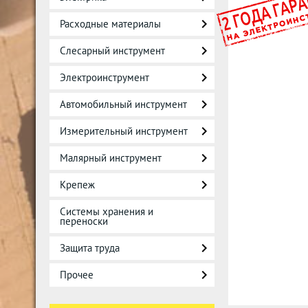
Расходные материалы
Слесарный инструмент
Электроинструмент
Автомобильный инструмент
Измерительный инструмент
Малярный инструмент
Крепеж
Системы хранения и
переноски
Защита труда
Прочее