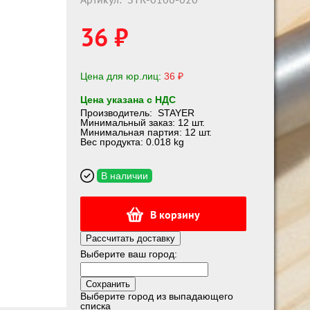
36 ₽
Цена для юр.лиц:
36 ₽
Цена указана с НДС
Производитель:
STAYER
Минимальный заказ: 12 шт.
Минимальная партия: 12 шт.
Вес продукта: 0.018 kg
В наличии
В корзину
Рассчитать доставку
Выберите ваш город:
Выберите город из выпадающего
списка