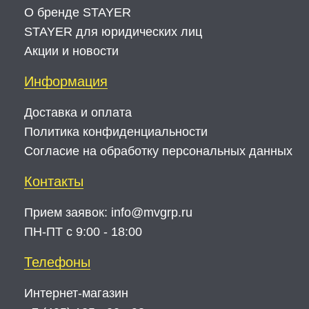
О бренде STAYER
STAYER для юридических лиц
Акции и новости
Информация
Доставка и оплата
Политика конфиденциальности
Согласие на обработку персональных данных
Контакты
Прием заявок:
info@mvgrp.ru
ПН-ПТ с 9:00 - 18:00
Телефоны
Интернет-магазин