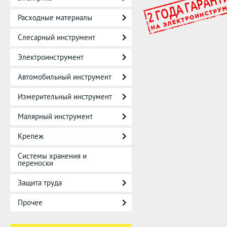
Расходные материалы
Слесарный инструмент
Электроинструмент
Автомобильный инструмент
Измерительный инструмент
Малярный инструмент
Крепеж
Системы хранения и
переноски
Защита труда
Прочее