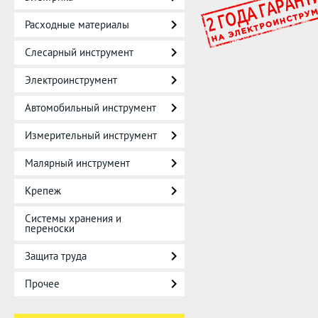
Расходные материалы
Слесарный инструмент
Электроинструмент
Автомобильный инструмент
Измерительный инструмент
Малярный инструмент
Крепеж
Системы хранения и
переноски
Защита труда
Прочее