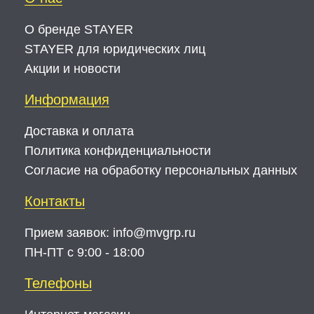
О бренде STAYER
STAYER для юридических лиц
Акции и новости
Информация
Доставка и оплата
Политика конфиденциальности
Согласие на обработку персональных данных
Контакты
Прием заявок:
info@mvgrp.ru
ПН-ПТ с 9:00 - 18:00
Телефоны