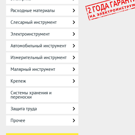
Расходные материалы
Слесарный инструмент
Электроинструмент
Автомобильный инструмент
Измерительный инструмент
Малярный инструмент
Крепеж
Системы хранения и
переноски
Защита труда
Прочее