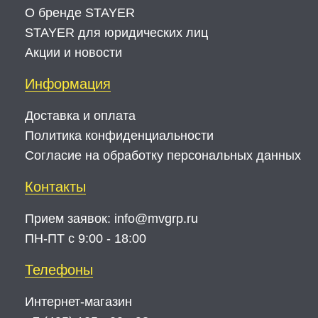
О бренде STAYER
STAYER для юридических лиц
Акции и новости
Информация
Доставка и оплата
Политика конфиденциальности
Согласие на обработку персональных данных
Контакты
Прием заявок:
info@mvgrp.ru
ПН-ПТ с 9:00 - 18:00
Телефоны
Интернет-магазин