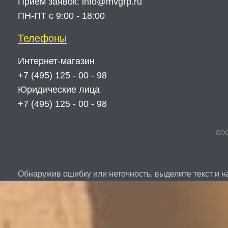
Прием заявок:
info@mvgrp.ru
ПН-ПТ с 9:00 - 18:00
Телефоны
Интернет-магазин
+7 (495) 125 - 00 - 98
Юридические лица
+7 (495) 125 - 00 - 98
ООО
Обнаружив ошибку или неточность, выделите текст и на