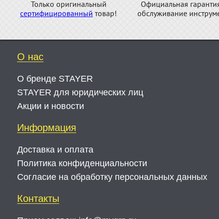
Только оригинальный
Официальная гаранти
сертифицированный
товар!
обслуживание инструме
О нас
О бренде STAYER
STAYER для юридических лиц
Акции и новости
Информация
Доставка и оплата
Политика конфиденциальности
Согласие на обработку персональных данных
Контакты