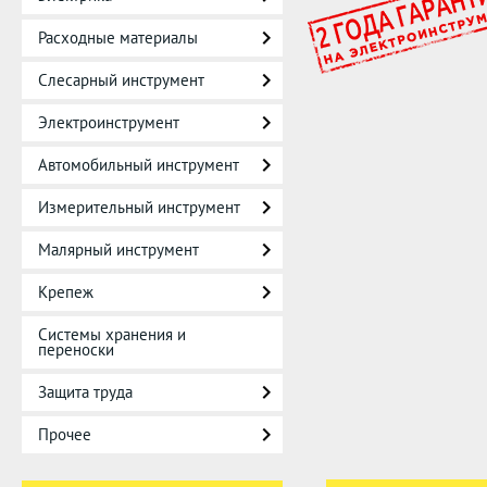
Расходные материалы
Слесарный инструмент
Электроинструмент
Автомобильный инструмент
Измерительный инструмент
Малярный инструмент
Крепеж
Системы хранения и
переноски
Защита труда
Прочее