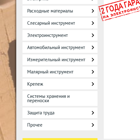
Расходные материалы
Слесарный инструмент
Электроинструмент
Автомобильный инструмент
Измерительный инструмент
Малярный инструмент
Крепеж
Системы хранения и
переноски
Защита труда
Прочее