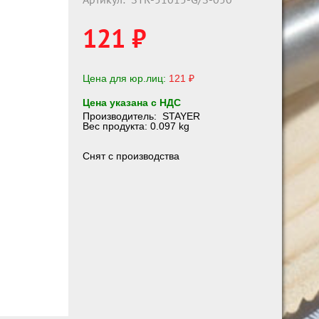
121 ₽
Цена для юр.лиц:
121 ₽
Цена указана с НДС
Производитель:
STAYER
Вес продукта: 0.097 kg
Снят с производства