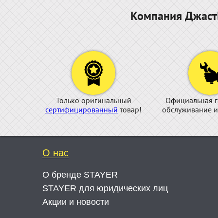
Компания ДжастБ
Только оригинальный
Официальная г
сертифицированный
товар!
обслуживание и
О нас
О бренде STAYER
STAYER для юридических лиц
Акции и новости