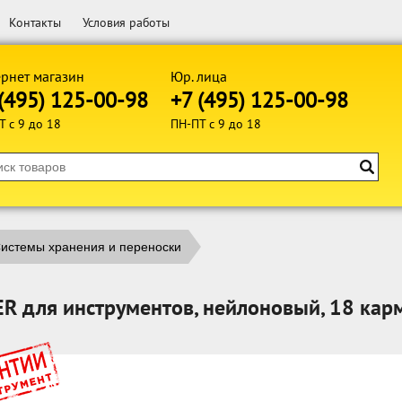
Контакты
Условия работы
рнет магазин
Юр. лица
(495) 125-00-98
+7 (495) 125-00-98
Т с 9 до 18
ПН-ПТ с 9 до 18
истемы хранения и переноски
ER для инструментов, нейлоновый, 18 ка