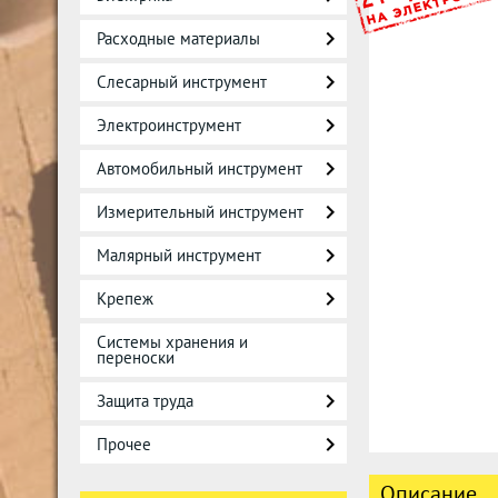
Расходные материалы
Слесарный инструмент
Электроинструмент
Автомобильный инструмент
Измерительный инструмент
Малярный инструмент
Крепеж
Системы хранения и
переноски
Защита труда
Прочее
Описание