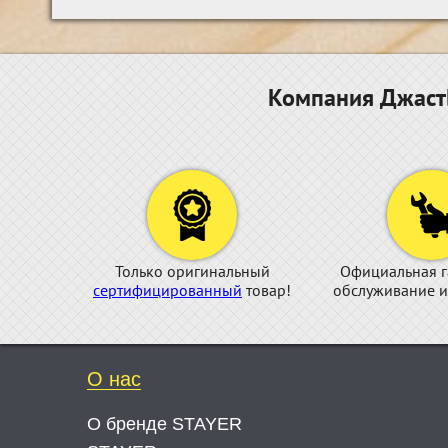
Компания ДжастБ
Только оригинальный
Официальная г
сертифицированный
товар!
обслуживание и
О нас
О бренде STAYER