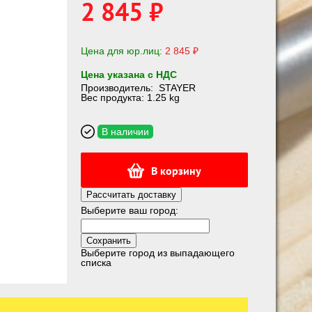
2 845 ₽
Цена для юр.лиц:
2 845 ₽
Цена указана с НДС
Производитель:
STAYER
Вес продукта: 1.25 kg
В наличии
В корзину
Рассчитать доставку
Выберите ваш город:
Выберите город из выпадающего
списка