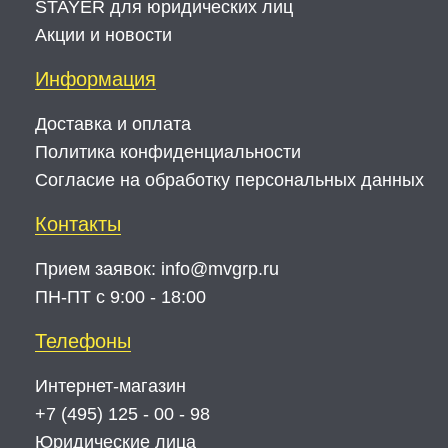
STAYER для юридических лиц
Акции и новости
Информация
Доставка и оплата
Политика конфиденциальности
Согласие на обработку персональных данных
Контакты
Прием заявок:
info@mvgrp.ru
ПН-ПТ с 9:00 - 18:00
Телефоны
Интернет-магазин
+7 (495) 125 - 00 - 98
Юридические лица