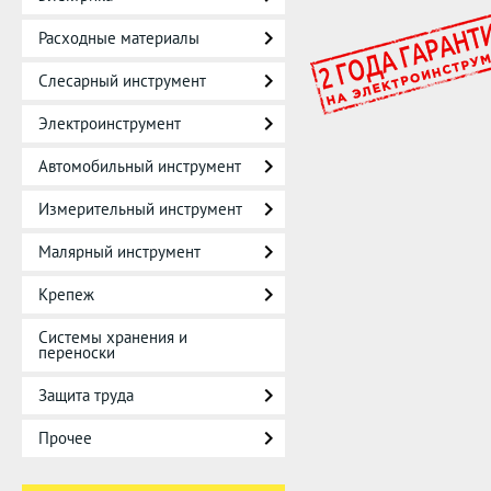
Расходные материалы
Слесарный инструмент
Электроинструмент
Автомобильный инструмент
Измерительный инструмент
Малярный инструмент
Крепеж
Системы хранения и
переноски
Защита труда
Прочее