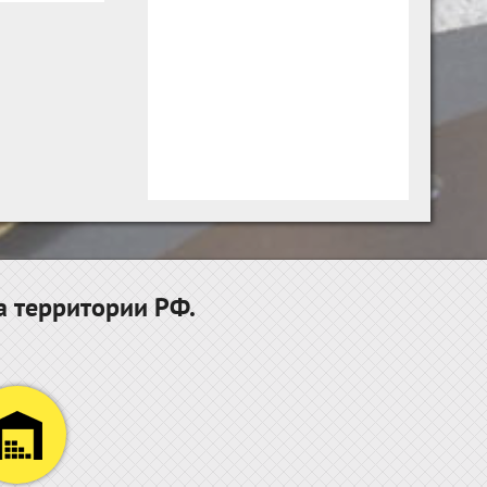
а территории РФ.