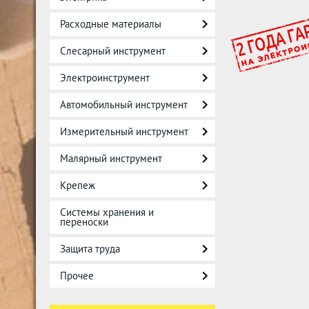
Расходные материалы
Слесарный инструмент
Электроинструмент
Автомобильный инструмент
Измерительный инструмент
Малярный инструмент
Крепеж
Системы хранения и
переноски
Защита труда
Прочее