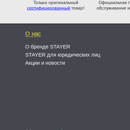
Только оригинальный
Официальная г
сертифицированный
товар!
обслуживание и
О нас
О бренде STAYER
STAYER для юридических лиц
Акции и новости