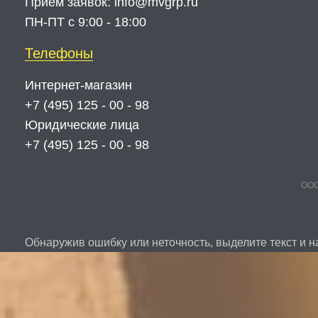
Прием заявок:
info@mvgrp.ru
ПН-ПТ с 9:00 - 18:00
Телефоны
Интернет-магазин
+7 (495) 125 - 00 - 98
Юридические лица
+7 (495) 125 - 00 - 98
ООО
Обнаружив ошибку или неточность, выделите текст и на