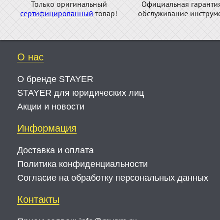
Только оригинальный
Официальная гаранти
сертифицированный
товар!
обслуживание инструме
О нас
О бренде STAYER
STAYER для юридических лиц
Акции и новости
Информация
Доставка и оплата
Политика конфиденциальности
Согласие на обработку персональных данных
Контакты