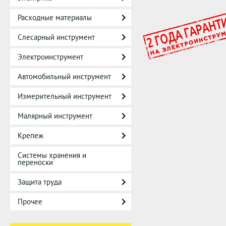
Расходные материалы
Слесарный инструмент
Электроинструмент
Автомобильный инструмент
Измерительный инструмент
Малярный инструмент
Крепеж
Системы хранения и
переноски
Защита труда
Прочее