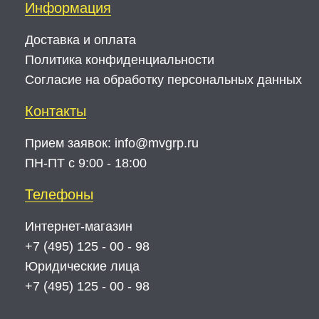
Информация
Доставка и оплата
Политика конфиденциальности
Согласие на обработку персональных данных
Контакты
Прием заявок:
info@mvgrp.ru
ПН-ПТ с 9:00 - 18:00
Телефоны
Интернет-магазин
+7 (495) 125 - 00 - 98
Юридические лица
+7 (495) 125 - 00 - 98