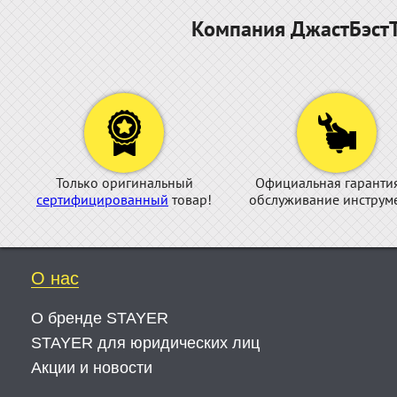
Компания ДжастБэстТ
Только оригинальный
Официальная гаранти
сертифицированный
товар!
обслуживание инструме
О нас
О бренде STAYER
STAYER для юридических лиц
Акции и новости