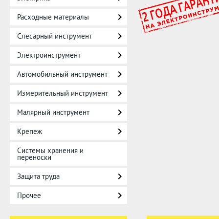
Расходные материалы
Слесарный инструмент
Электроинструмент
Автомобильный инструмент
Измерительный инструмент
Малярный инструмент
Крепеж
Системы хранения и
переноски
Защита труда
Прочее