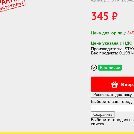
345 ₽
Цена для юр.лиц:
345
Цена указана с НДС
Производитель:
STA
Вес продукта: 0.198 k
В наличии
В кор
Рассчитать доставку
Выберите ваш город:
Выберите город из 
списка