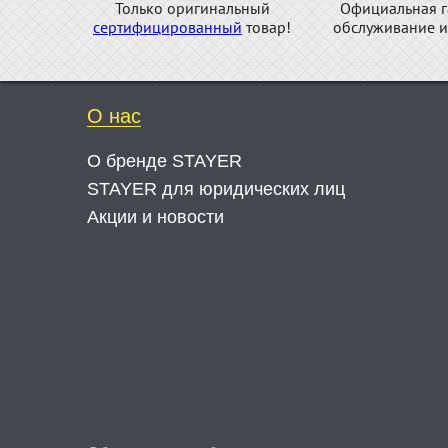
Только оригинальный
Официальная г
сертифицированный
товар!
обслуживание и
О нас
О бренде STAYER
STAYER для юридических лиц
Акции и новости