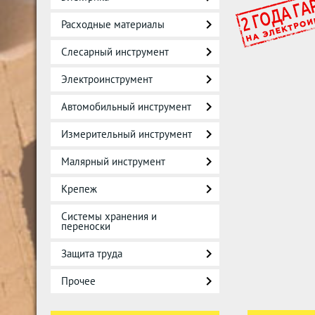
Расходные материалы
Слесарный инструмент
Электроинструмент
Автомобильный инструмент
Измерительный инструмент
Малярный инструмент
Крепеж
Системы хранения и
переноски
Защита труда
Прочее