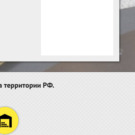
а территории РФ.