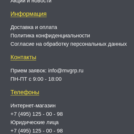
Акции и новости
Информация
Доставка и оплата
Политика конфиденциальности
Согласие на обработку персональных данных
Контакты
Прием заявок:
info@mvgrp.ru
ПН-ПТ с 9:00 - 18:00
Телефоны
Интернет-магазин
+7 (495) 125 - 00 - 98
Юридические лица
+7 (495) 125 - 00 - 98