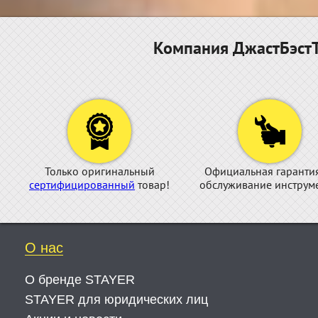
Компания ДжастБэстТ
Только оригинальный
Официальная гаранти
сертифицированный
товар!
обслуживание инструме
О нас
О бренде STAYER
STAYER для юридических лиц