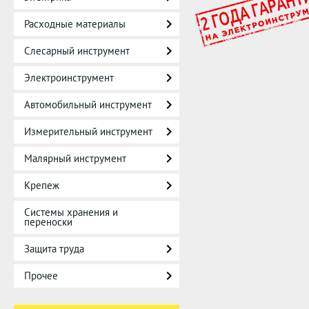
Расходные материалы
Слесарный инструмент
Электроинструмент
Автомобильный инструмент
Измерительный инструмент
Малярный инструмент
Крепеж
Системы хранения и
переноски
Защита труда
Прочее