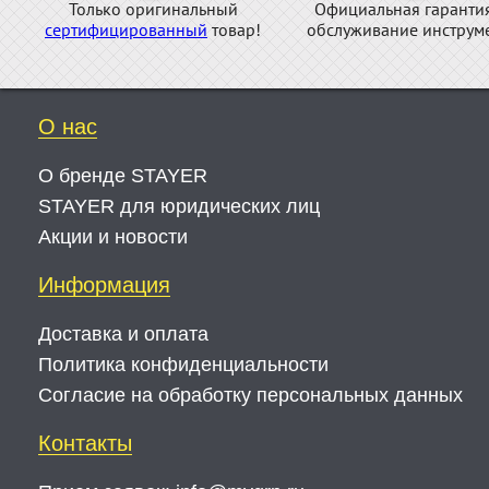
Только оригинальный
Официальная гаранти
сертифицированный
товар!
обслуживание инструме
О нас
О бренде STAYER
STAYER для юридических лиц
Акции и новости
Информация
Доставка и оплата
Политика конфиденциальности
Согласие на обработку персональных данных
Контакты