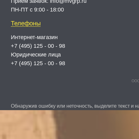
Прием заявок:
info@mvgrp.ru
ПН-ПТ с 9:00 - 18:00
Телефоны
Интернет-магазин
+7 (495) 125 - 00 - 98
Юридические лица
+7 (495) 125 - 00 - 98
ООО
Обнаружив ошибку или неточность, выделите текст и на