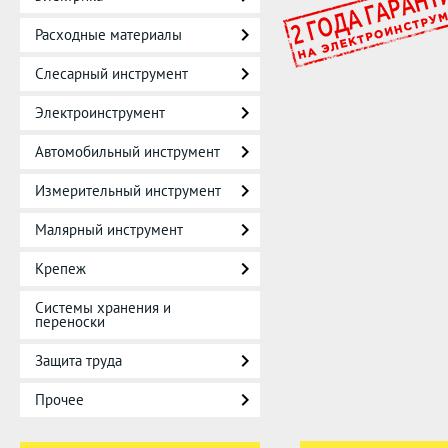
Расходные материалы
Слесарный инструмент
Электроинструмент
Автомобильный инструмент
Измерительный инструмент
Малярный инструмент
Крепеж
Системы хранения и
переноски
Защита труда
Прочее