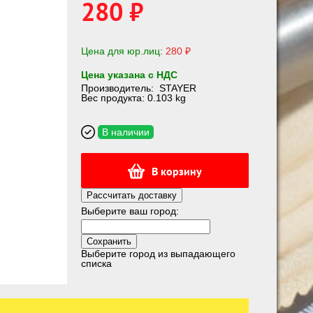
280 ₽
Цена для юр.лиц:
280 ₽
Цена указана с НДС
Производитель:
STAYER
Вес продукта: 0.103 kg
В наличии
В корзину
Рассчитать доставку
Выберите ваш город:
Выберите город из выпадающего
списка