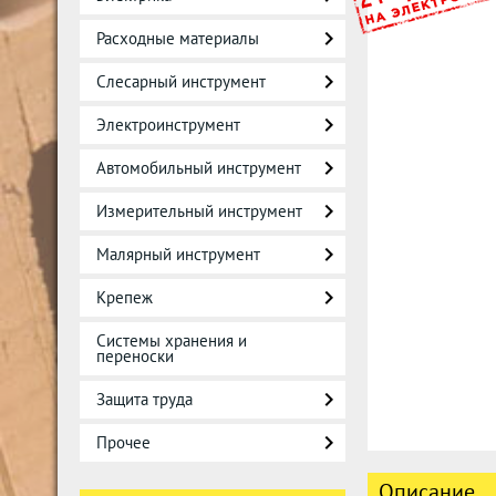
Расходные материалы
Слесарный инструмент
Электроинструмент
Автомобильный инструмент
Измерительный инструмент
Малярный инструмент
Крепеж
Системы хранения и
переноски
Защита труда
Прочее
Описание