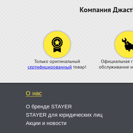
Компания ДжастБ
Только оригинальный
Официальная г
сертифицированный
товар!
обслуживание и
О нас
О бренде STAYER
STAYER для юридических лиц
Акции и новости