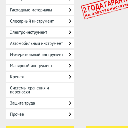
Расходные материалы
Слесарный инструмент
Электроинструмент
Автомобильный инструмент
Измерительный инструмент
Малярный инструмент
Крепеж
Системы хранения и
переноски
Защита труда
Прочее