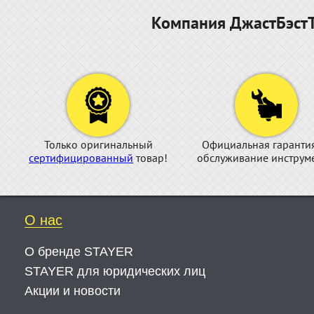
Компания ДжастБэстТ
Только оригинальный
Официальная гаранти
сертифицированный
товар!
обслуживание инструме
О нас
О бренде STAYER
STAYER для юридических лиц
Акции и новости