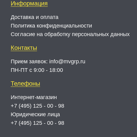
Информация
Доставка и оплата
Политика конфиденциальности
Согласие на обработку персональных данных
Контакты
Прием заявок:
info@mvgrp.ru
ПН-ПТ с 9:00 - 18:00
Телефоны
Интернет-магазин
+7 (495) 125 - 00 - 98
Юридические лица
+7 (495) 125 - 00 - 98