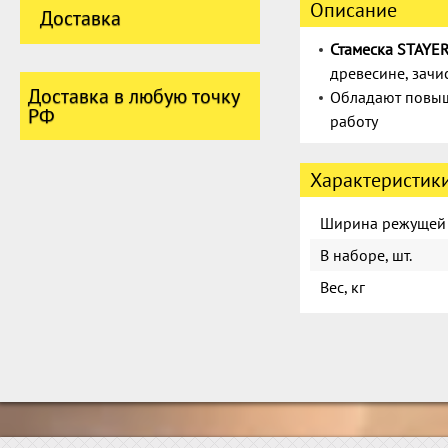
Описание
Доставка
Стамеска STAYE
древесине, зачи
Доставка в любую точку
Обладают повыш
РФ
работу
Характеристик
Ширина режущей 
В наборе, шт.
Вес, кг