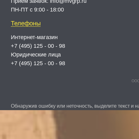
Прием заявок:
info@mvgrp.ru
ПН-ПТ с 9:00 - 18:00
Телефоны
Интернет-магазин
+7 (495) 125 - 00 - 98
Юридические лица
+7 (495) 125 - 00 - 98
ООО
Обнаружив ошибку или неточность, выделите текст и на