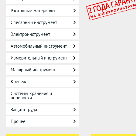
Расходные материалы
Слесарный инструмент
Электроинструмент
Автомобильный инструмент
Измерительный инструмент
Малярный инструмент
Крепеж
Системы хранения и
переноски
Защита труда
Прочее