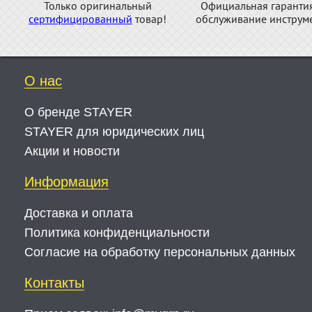
Только оригинальный
Официальная гаранти
сертифицированный
товар!
обслуживание инструме
О нас
О бренде STAYER
STAYER для юридических лиц
Акции и новости
Информация
Доставка и оплата
Политика конфиденциальности
Согласие на обработку персональных данных
Контакты