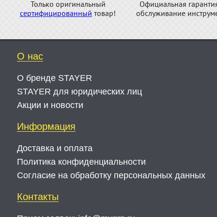
Только оригинальный
Официальная гаранти
сертифицированный
товар!
обслуживание инструме
О нас
О бренде STAYER
STAYER для юридических лиц
Акции и новости
Информация
Доставка и оплата
Политика конфиденциальности
Согласие на обработку персональных данных
Контакты