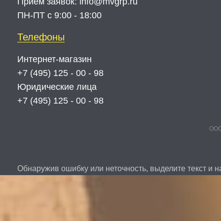
Прием заявок:
info@mvgrp.ru
ПН-ПТ с 9:00 - 18:00
Телефоны
Интернет-магазин
+7 (495) 125 - 00 - 98
Юридические лица
+7 (495) 125 - 00 - 98
ООО
Обнаружив ошибку или неточность, выделите текст и на