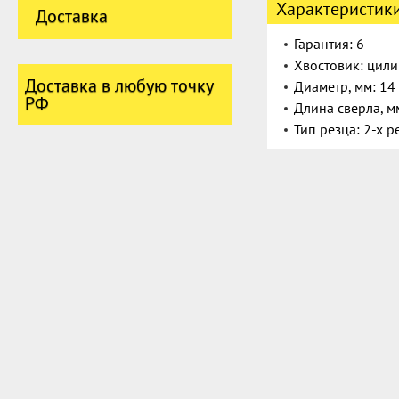
Характеристик
Доставка
Гарантия: 6
Хвостовик: цил
Доставка в любую точку
Диаметр, мм: 14
РФ
Длина сверла, м
Тип резца: 2-х 