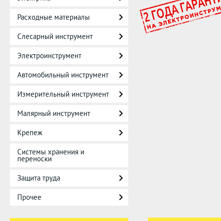
Расходные материалы
Слесарный инструмент
Электроинструмент
Автомобильный инструмент
Измерительный инструмент
Малярный инструмент
Крепеж
Системы хранения и
переноски
Защита труда
Прочее