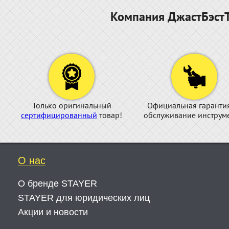
Компания ДжастБэстТ
Только оригинальный
Официальная гаранти
сертифицированный
товар!
обслуживание инструме
О нас
О бренде STAYER
STAYER для юридических лиц
Акции и новости