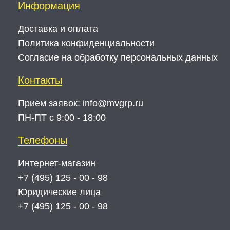
Информация
Доставка и оплата
Политика конфиденциальности
Согласие на обработку персональных данных
Контакты
Прием заявок:
info@mvgrp.ru
ПН-ПТ с 9:00 - 18:00
Телефоны
Интернет-магазин
+7 (495) 125 - 00 - 98
Юридические лица
+7 (495) 125 - 00 - 98