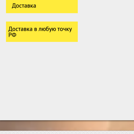
Доставка
Доставка в любую точку
РФ