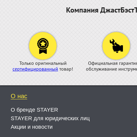
Компания ДжастБэстТ
Только оригинальный
Официальная гаранти
сертифицированный
товар!
обслуживание инструме
О нас
О бренде STAYER
STAYER для юридических лиц
Акции и новости