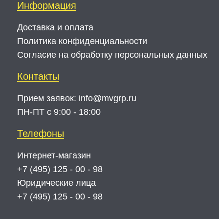
Информация
Доставка и оплата
Политика конфиденциальности
Согласие на обработку персональных данных
Контакты
Прием заявок:
info@mvgrp.ru
ПН-ПТ с 9:00 - 18:00
Телефоны
Интернет-магазин
+7 (495) 125 - 00 - 98
Юридические лица
+7 (495) 125 - 00 - 98