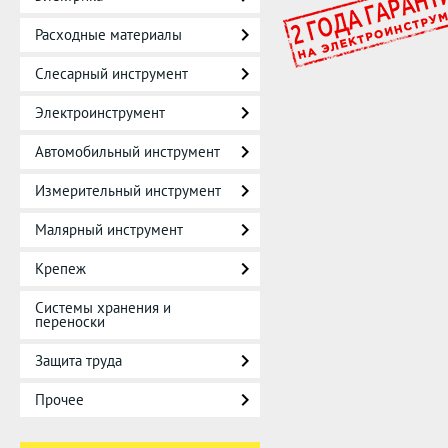
Расходные материалы
Слесарный инструмент
Электроинструмент
Автомобильный инструмент
Измерительный инструмент
Малярный инструмент
Крепеж
Системы хранения и
переноски
Защита труда
Прочее