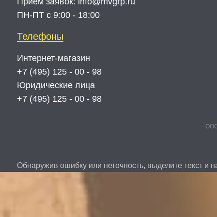
Прием заявок:
info@mvgrp.ru
ПН-ПТ с 9:00 - 18:00
Телефоны
Интернет-магазин
+7 (495) 125 - 00 - 98
Юридические лица
+7 (495) 125 - 00 - 98
ООО
Обнаружив ошибку или неточность, выделите текст и на