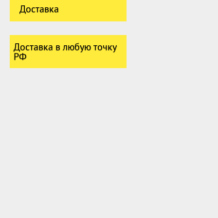
Доставка
Доставка в любую точку
РФ