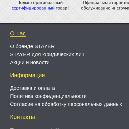
Только оригинальный
Официальная гаранти
сертифицированный
товар!
обслуживание инструме
О нас
О бренде STAYER
STAYER для юридических лиц
Акции и новости
Информация
Доставка и оплата
Политика конфиденциальности
Согласие на обработку персональных данных
Контакты