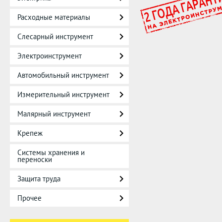
Расходные материалы
Слесарный инструмент
Электроинструмент
Автомобильный инструмент
Измерительный инструмент
Малярный инструмент
Крепеж
Системы хранения и
переноски
Защита труда
Прочее