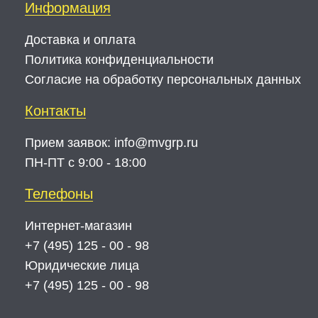
Информация
Доставка и оплата
Политика конфиденциальности
Согласие на обработку персональных данных
Контакты
Прием заявок:
info@mvgrp.ru
ПН-ПТ с 9:00 - 18:00
Телефоны
Интернет-магазин
+7 (495) 125 - 00 - 98
Юридические лица
+7 (495) 125 - 00 - 98