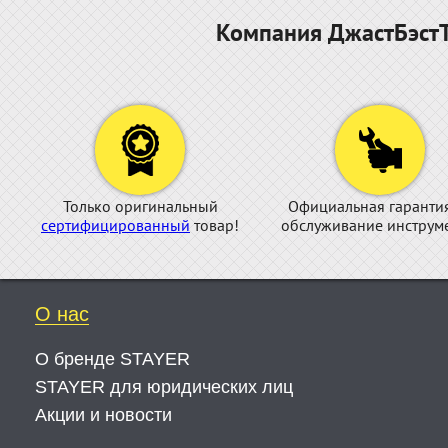
Компания ДжастБэстТ
Только оригинальный
Официальная гаранти
сертифицированный
товар!
обслуживание инструме
О нас
О бренде STAYER
STAYER для юридических лиц
Акции и новости