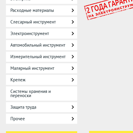
Расходные материалы
Слесарный инструмент
Электроинструмент
Автомобильный инструмент
Измерительный инструмент
Малярный инструмент
Крепеж
Системы хранения и
переноски
Защита труда
Прочее