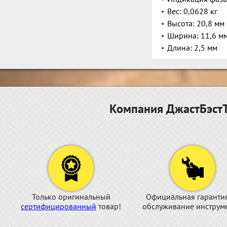
Вес: 0,0628 кг
Высота: 20,8 мм
Ширина: 11,6 м
Длина: 2,5 мм
Компания ДжастБэстТ
Только оригинальный
Официальная гаранти
сертифицированный
товар!
обслуживание инструме