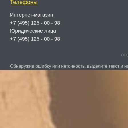
Телефоны
Интернет-магазин
+7 (495) 125 - 00 - 98
Юридические лица
+7 (495) 125 - 00 - 98
ООО
Обнаружив ошибку или неточность, выделите текст и на