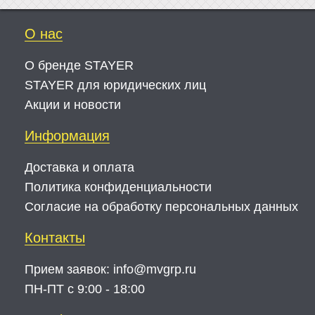
О нас
О бренде STAYER
STAYER для юридических лиц
Акции и новости
Информация
Доставка и оплата
Политика конфиденциальности
Согласие на обработку персональных данных
Контакты
Прием заявок:
info@mvgrp.ru
ПН-ПТ с 9:00 - 18:00