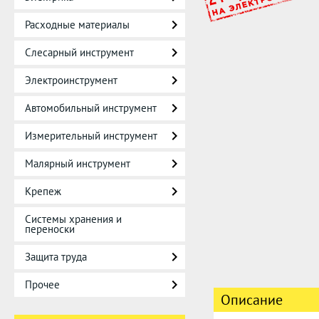
Расходные материалы
Слесарный инструмент
Электроинструмент
Автомобильный инструмент
Измерительный инструмент
Малярный инструмент
Крепеж
Системы хранения и
переноски
Защита труда
Прочее
Описание